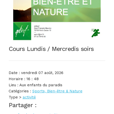
Cours Lundis / Mercredis soirs
Date : vendredi 07 août, 2026
Horaire : 16 : 48
Lieu : Aux enfants du paradis
Catégories :
Sports, Bien-être & Nature
Type >
activité
Partager :