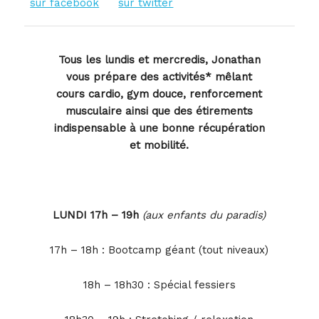
sur facebook
sur twitter
Tous les lundis et mercredis, Jonathan
vous prépare des activités* mêlant
cours cardio, gym douce, renforcement
musculaire ainsi que des étirements
indispensable à une bonne récupération
et mobilité.
LUNDI 17h – 19h
(aux enfants du paradis)
17h – 18h : Bootcamp géant (tout niveaux)
18h – 18h30 : Spécial fessiers