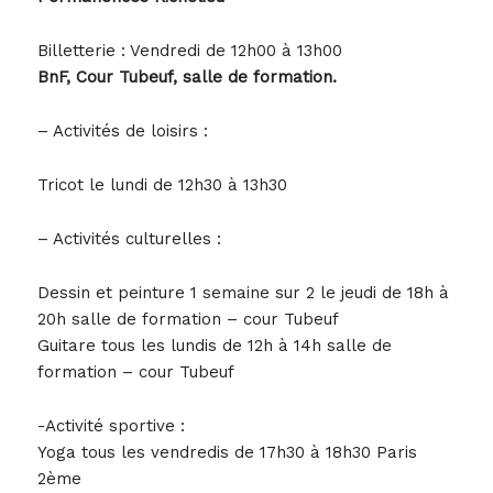
Billetterie : Vendredi de 12h00 à 13h00
BnF, Cour Tubeuf, salle de formation.
– Activités de loisirs :
Tricot le lundi de 12h30 à 13h30
– Activités culturelles :
Dessin et peinture 1 semaine sur 2 le jeudi de 18h à
20h salle de formation – cour Tubeuf
Guitare tous les lundis de 12h à 14h salle de
formation – cour Tubeuf
-Activité sportive :
Yoga tous les vendredis de 17h30 à 18h30 Paris
2ème