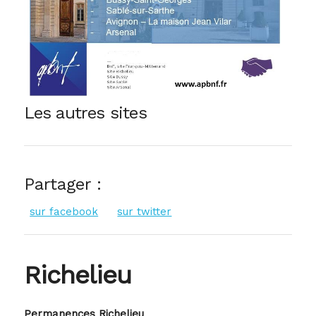
Les autres sites
Partager :
sur facebook
sur twitter
Richelieu
Permanences Richelieu