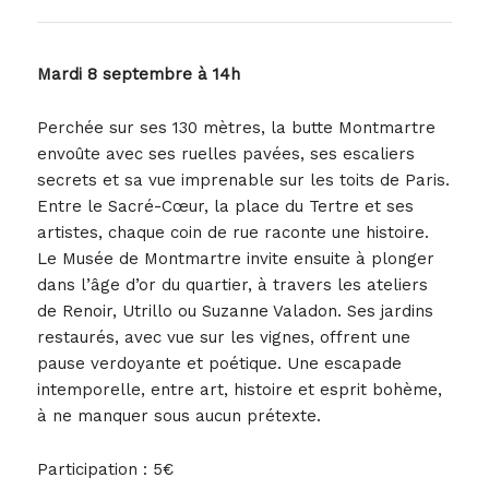
Mardi 8 septembre à 14h
Perchée sur ses 130 mètres, la butte Montmartre
envoûte avec ses ruelles pavées, ses escaliers
secrets et sa vue imprenable sur les toits de Paris.
Entre le Sacré-Cœur, la place du Tertre et ses
artistes, chaque coin de rue raconte une histoire.
Le Musée de Montmartre invite ensuite à plonger
dans l’âge d’or du quartier, à travers les ateliers
de Renoir, Utrillo ou Suzanne Valadon. Ses jardins
restaurés, avec vue sur les vignes, offrent une
pause verdoyante et poétique. Une escapade
intemporelle, entre art, histoire et esprit bohème,
à ne manquer sous aucun prétexte.
Participation : 5€