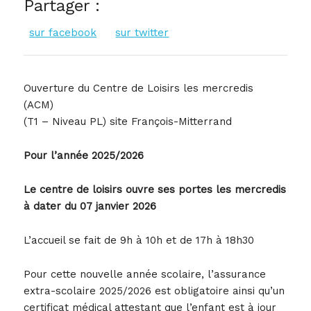
Partager :
sur facebook
sur twitter
Ouverture du Centre de Loisirs les mercredis
(ACM)
(T1 – Niveau PL) site François-Mitterrand
Pour l’année 2025/2026
Le centre de loisirs
ouvre
ses
portes les mercredis
à dater du 07 janvier 2026
L’accueil se fait de 9h à 10h et de 17h à 18h30
Pour cette nouvelle année scolaire, l’assurance
extra-scolaire 2025/2026 est obligatoire ainsi qu’un
certificat médical attestant que l’enfant est à jour