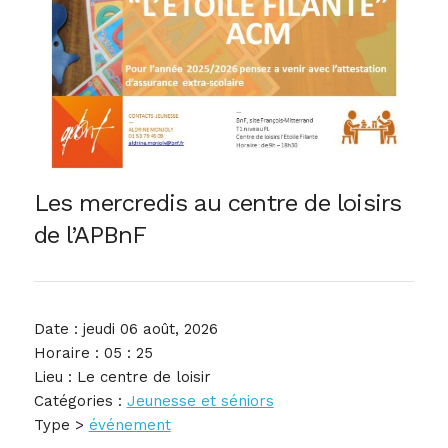
Les mercredis au centre de loisirs
de l’APBnF
Date : jeudi 06 août, 2026
Horaire : 05 : 25
Lieu : Le centre de loisir
Catégories :
Jeunesse et séniors
Type >
événement