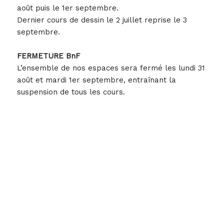
août puis le 1er septembre.
Dernier cours de dessin le 2 juillet reprise le 3
septembre.
FERMETURE BnF
L’ensemble de nos espaces sera fermé les lundi 31
août et mardi 1er septembre, entraînant la
suspension de tous les cours.