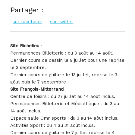
Partager :
sur facebook
sur twitter
Site Richelieu
:
Permanences Billetterie : du 3 août au 14 août.
Dernier cours de dessin le 9 juillet pour une reprise
le 3 septembre.
Dernier cours de guitare le 13 juillet, reprise le 3
aôut puis le 7 septembre
Site François-Mitterrand
Centre de loisirs : du 27 juillet au 14 août inclus.
Permanences Billetterie et Médiathèque : du 3 au
14 août inclus.
Espace salle Omnisports : du 3 au 14 aôut inclus.
Activités Sport : du 4 au 31 août inclus.
Dernier cours de guitare le 7 juillet reprise le 4