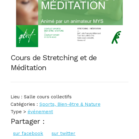
Cours de Stretching et de
Méditation
Lieu : Salle cours collectifs
Catégories :
Sports, Bien-être & Nature
Type >
événement
Partager :
sur facebook
sur twitter