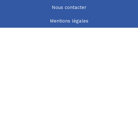
Nous contacter
Mentions légales