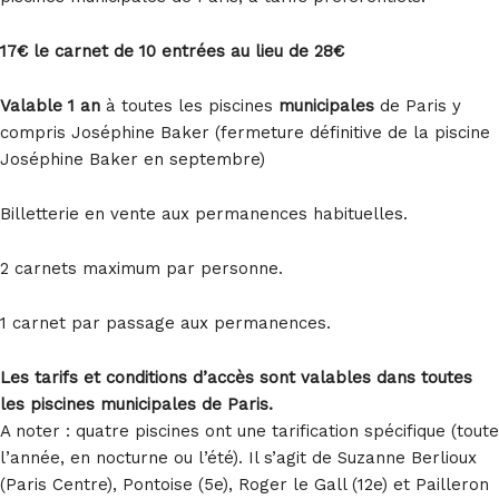
17€ le carnet de 10 entrées au lieu de 28€
Valable 1 an
à toutes les piscines
municipales
de Paris y
compris Joséphine Baker (fermeture définitive de la piscine
Joséphine Baker en septembre)
Billetterie en vente aux permanences habituelles.
2 carnets maximum par personne.
1 carnet par passage aux permanences.
Les tarifs et conditions d’accès sont valables dans toutes
les piscines municipales de Paris.
A noter : quatre piscines ont une tarification spécifique (toute
l’année, en nocturne ou l’été). Il s’agit de Suzanne Berlioux
(Paris Centre), Pontoise (5e), Roger le Gall (12e) et Pailleron