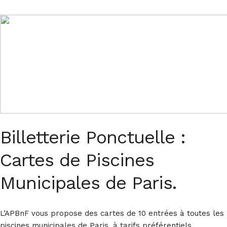
Billetterie Ponctuelle :
Cartes de Piscines
Municipales de Paris.
L’APBnF vous propose des cartes de 10 entrées à toutes les
piscines municipales de Paris, à tarifs préférentiels.