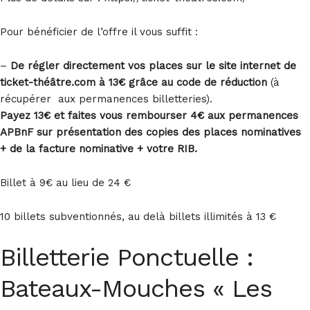
Pour bénéficier de l’offre il vous suffit :
–
De régler directement vos places sur le site internet de
t
icket-théâtre.com à 13€
grâce au code de réduction
(à
récupérer aux permanences billetteries).
Payez 13€ et faites vous rembourser 4€ aux permanences
APBnF
sur présentation des copies des places nominatives
+ de la facture nominative + votre RIB.
Billet à 9€ au lieu de 24 €
10 billets subventionnés, au delà billets illimités à 13 €
Billetterie Ponctuelle :
Bateaux-Mouches « Les