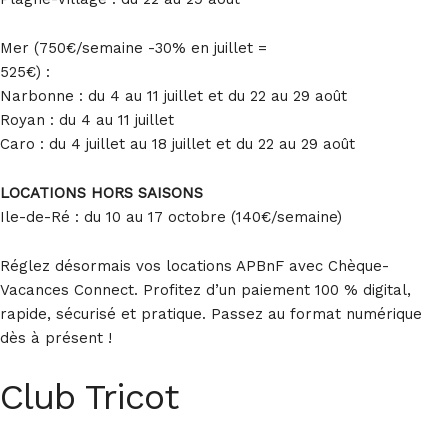
Mer (750€/semaine -30% en juillet =
525€) :
Narbonne : du 4 au 11 juillet et du 22 au 29 août
Royan : du 4 au 11 juillet
Caro : du 4 juillet au 18 juillet et du 22 au 29 août
LOCATIONS HORS SAISONS
Ile-de-Ré : du 10 au 17 octobre (140€/semaine)
Réglez désormais vos locations APBnF avec Chèque-
Vacances Connect. Profitez d’un paiement 100 % digital,
rapide, sécurisé et pratique. Passez au format numérique
dès à présent !
Club Tricot