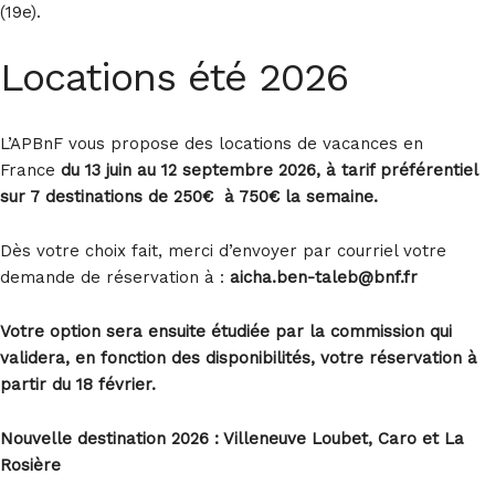
(19e).
Locations été 2026
L’APBnF vous propose des locations de vacances en
France
du 13 juin au 12
septembre 2026,
à tarif préférentiel
sur 7 destinations de 250€ à 750€
la semaine.
Dès votre choix fait, merci d’envoyer par courriel votre
demande de réservation à :
aicha.ben-taleb@bnf.fr
Votre option sera ensuite étudiée par la commission qui
validera, en fonction des disponibilités, votre réservation à
partir du 18 février.
Nouvelle destination 2026 : Villeneuve Loubet, Caro et La
Rosière