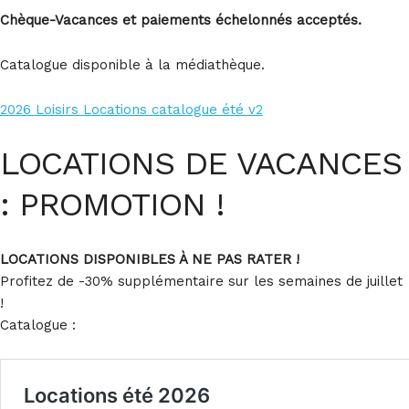
Chèque-Vacances et paiements échelonnés acceptés.
Catalogue disponible à la médiathèque.
2026 Loisirs Locations catalogue été v2
LOCATIONS DE VACANCES
: PROMOTION !
LOCATIONS DISPONIBLES À NE PAS RATER !
Profitez de -30% supplémentaire sur les semaines de juillet
!
Catalogue :