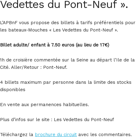
Vedettes du Pont-Neuf ».
L’APBnF vous propose des billets à tarifs préférentiels pour
les bateaux-Mouches « Les Vedettes du Pont-Neuf ».
Billet adulte/ enfant à 7.50 euros (au lieu de 17€)
1h de croisière commentée sur la Seine au départ l’Ile de la
Cité. Aller/Retour : Pont-Neuf.
4 billets maximum par personne dans la limite des stocks
disponibles
En vente aux permanences habituelles.
Plus d’infos sur le site : Les Vedettes du Pont-Neuf
Téléchargez la
brochure du circuit
avec les commentaires.